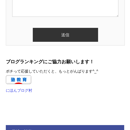
ブログランキングにご協力お願いします！
ポチって応援していただくと、もっとがんばります^_^
にほんブログ村