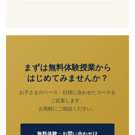
まずは無料体験授業から
はじめてみませんか？
お子さまのペース・目標に合わせたコースを
ご提案します。
お気軽にご相談ください。
無料体験・お問い合わせは