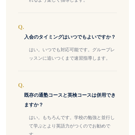
れるよう楽しく指導します。
Q.
入会のタイミングはいつでもよいですか？
はい。いつでも対応可能です。グループレ
ッスンに追いつくまで速習指導します。
Q.
既存の通塾コースと英検コースは併用でき
ますか？
はい。もちろんです。学校の勉強と並行し
て学ぶとより英語力がつくのでお勧めで
す。