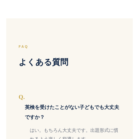
FAQ
よくある質問
Q.
英検を受けたことがない子どもでも大丈夫
ですか？
はい。もちろん大丈夫です。出題形式に慣