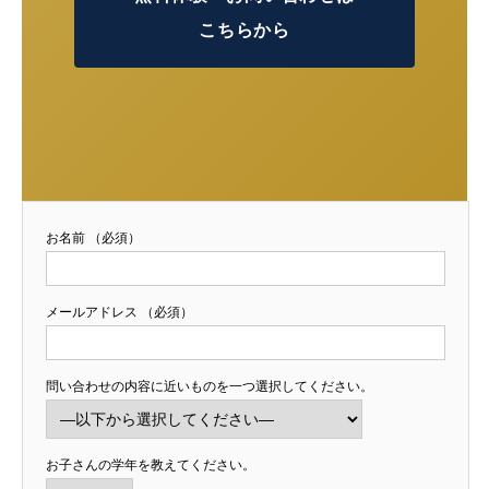
こちらから
お名前 （必須）
メールアドレス （必須）
問い合わせの内容に近いものを一つ選択してください。
お子さんの学年を教えてください。