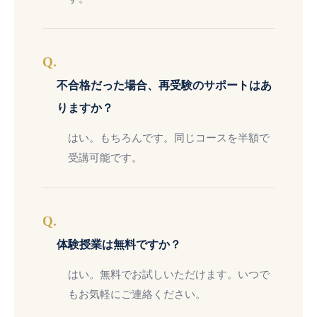
Q.
不合格だった場合、再受験のサポートはあ
りますか？
はい。もちろんです。同じコースを半額で
受講可能です。
Q.
体験授業は無料ですか？
はい。無料でお試しいただけます。いつで
もお気軽にご連絡ください。