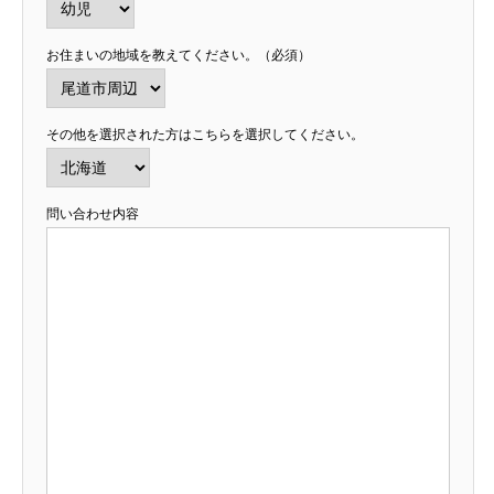
お住まいの地域を教えてください。（必須）
その他を選択された方はこちらを選択してください。
問い合わせ内容