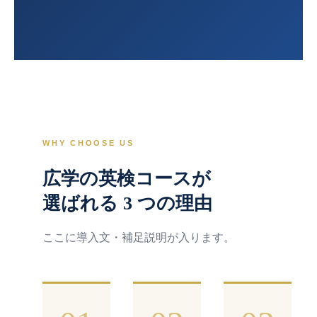
WHY CHOOSE US
広学の英検コースが
選ばれる 3 つの理由
ここに導入文・補足説明が入ります。