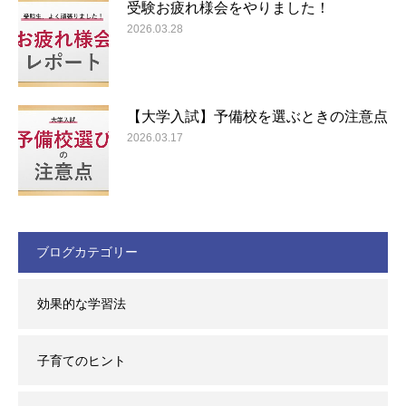
受験お疲れ様会をやりました！
2026.03.28
【大学入試】予備校を選ぶときの注意点
2026.03.17
ブログカテゴリー
効果的な学習法
子育てのヒント