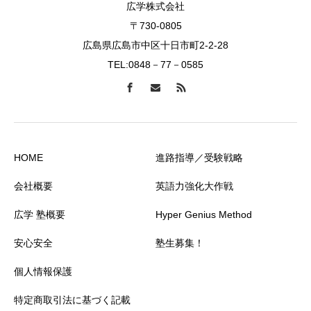
広学株式会社
〒730-0805
広島県広島市中区十日市町2-2-28
TEL:0848－77－0585
HOME
進路指導／受験戦略
会社概要
英語力強化大作戦
広学 塾概要
Hyper Genius Method
安心安全
塾生募集！
個人情報保護
特定商取引法に基づく記載