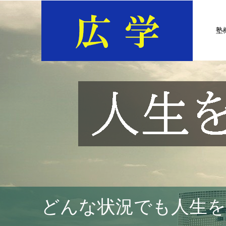
塾
どんな状況でも人生を