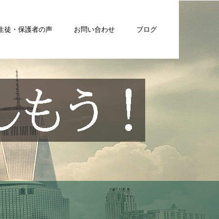
生徒・保護者の声
お問い合わせ
ブログ