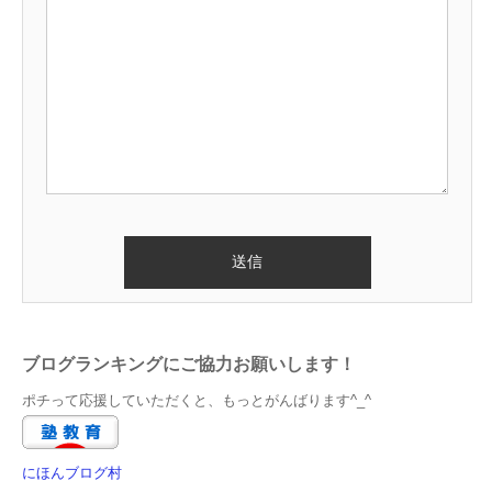
ブログランキングにご協力お願いします！
ポチって応援していただくと、もっとがんばります^_^
にほんブログ村