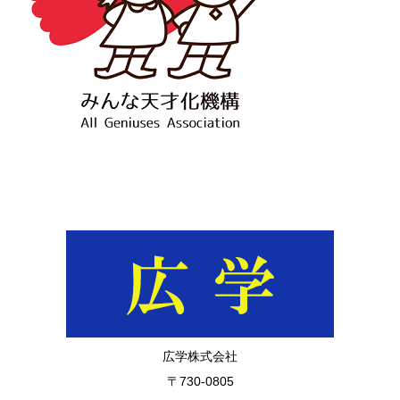
広学株式会社
〒730-0805