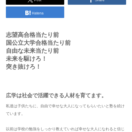
Post
Share
Hatena
志望高合格当たり前
国公立大学合格当たり前
自由な未来当たり前
未来を駆けろ！
突き抜けろ！
広学は社会で活躍できる人材を育てます。
私達は子供たちに、自由で幸せな大人になってもらいたいと塾を続け
ています。
以前は学校の勉強をしっかり教えていれば幸せな大人になれると信じ