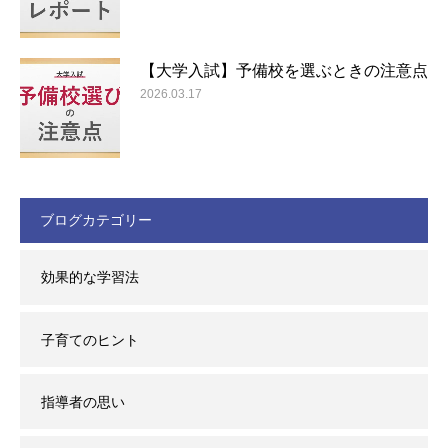
【大学入試】予備校を選ぶときの注意点
2026.03.17
ブログカテゴリー
効果的な学習法
子育てのヒント
指導者の思い