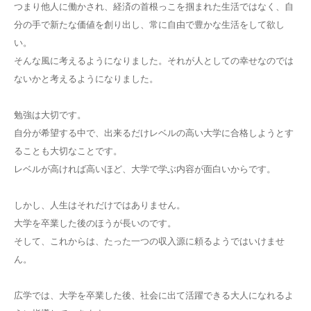
つまり他人に働かされ、経済の首根っこを掴まれた生活ではなく、自
分の手で新たな価値を創り出し、常に自由で豊かな生活をして欲し
い。
そんな風に考えるようになりました。それが人としての幸せなのでは
ないかと考えるようになりました。
勉強は大切です。
自分が希望する中で、出来るだけレベルの高い大学に合格しようとす
ることも大切なことです。
レベルが高ければ高いほど、大学で学ぶ内容が面白いからです。
しかし、人生はそれだけではありません。
大学を卒業した後のほうが長いのです。
そして、これからは、たった一つの収入源に頼るようではいけませ
ん。
広学では、大学を卒業した後、社会に出て活躍できる大人になれるよ