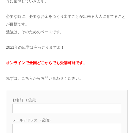
うに指導していきます。
必要な時に、必要なお金をつくり出すことが出来る大人に育てること
が目標です。
勉強は、そのためのベースです。
2021年の広学は突っ走りますよ！
オンラインで全国どこからでも受講可能です。
先ずは、こちらからお問い合わせください。
お名前 （必須）
メールアドレス （必須）