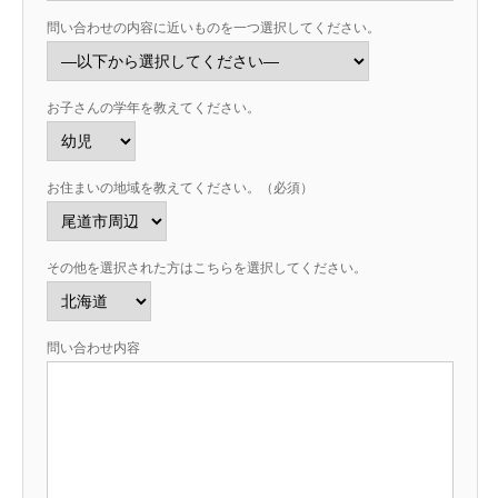
問い合わせの内容に近いものを一つ選択してください。
お子さんの学年を教えてください。
お住まいの地域を教えてください。（必須）
その他を選択された方はこちらを選択してください。
問い合わせ内容