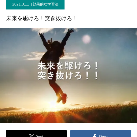
2021.01.1
効果的な学習法
ブログ
未来を駆けろ！突き抜けろ！