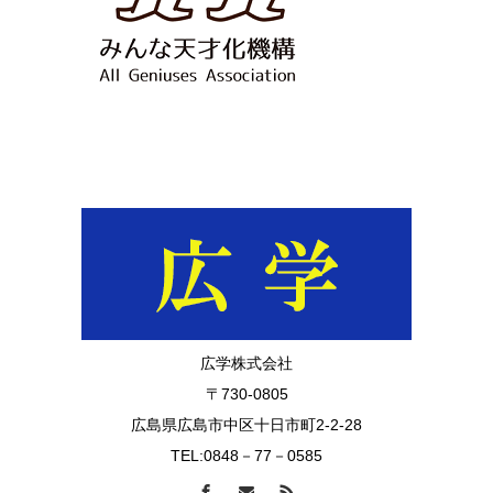
広学株式会社
〒730-0805
広島県広島市中区十日市町2-2-28
TEL:0848－77－0585