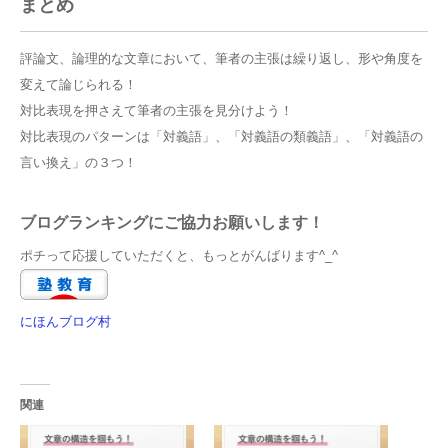
まとめ
評論文、論理的な文章において、筆者の主張は繰り返し、形や角度を
変えて論じられる！
対比表現を押さえて筆者の主張を見分けよう！
対比表現のパターンは「対義語」、「対義語の類義語」、「対義語の
言い換え」の３つ！
ブログランキングにご協力お願いします！
ポチって応援していただくと、もっとがんばります^_^
にほんブログ村
関連