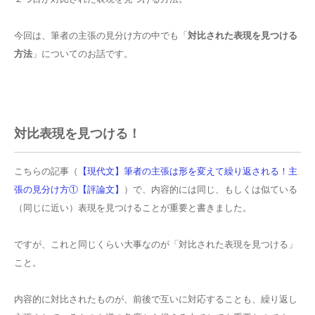
今回は、筆者の主張の見分け方の中でも「
対比された表現を見つける
方法
」についてのお話です。
対比表現を見つける！
こちらの記事（
【現代文】筆者の主張は形を変えて繰り返される！主
張の見分け方①【評論文】
）で、内容的には同じ、もしくは似ている
（同じに近い）表現を見つけることが重要と書きました。
ですが、これと同じくらい大事なのが「対比された表現を見つける」
こと。
内容的に対比されたものが、前後で互いに対応することも、繰り返し