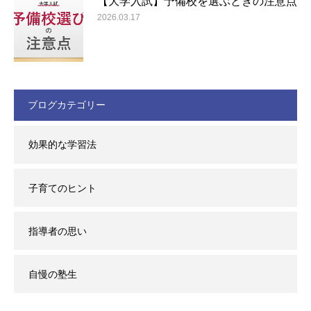
【大学入試】予備校を選ぶときの注意点
2026.03.17
ブログカテゴリー
効果的な学習法
子育てのヒント
指導者の思い
自慢の塾生