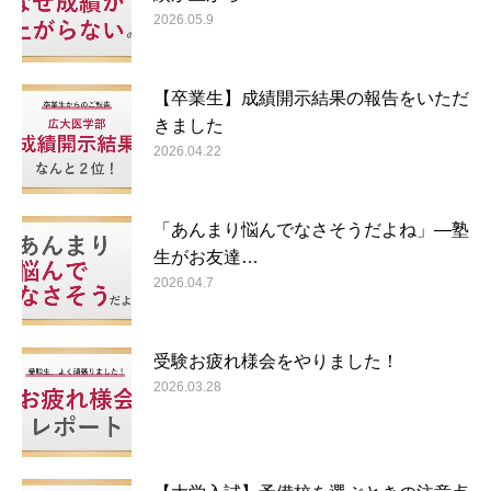
2026.05.9
【卒業生】成績開示結果の報告をいただ
きました
2026.04.22
「あんまり悩んでなさそうだよね」―塾
生がお友達…
2026.04.7
受験お疲れ様会をやりました！
2026.03.28