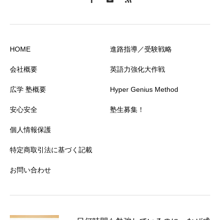
HOME
進路指導／受験戦略
会社概要
英語力強化大作戦
広学 塾概要
Hyper Genius Method
安心安全
塾生募集！
個人情報保護
特定商取引法に基づく記載
お問い合わせ