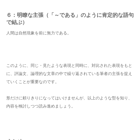
６：明瞭な主張（「～である」のように肯定的な語句
で結ぶ）
人間は自然現象を前に無力である。
このように、同じ・見たような表現と同時に、対比された表現をもと
に、評論文、論理的な文章の中で繰り返されている筆者の主張を捉え
ていくことが重要なのです。
形だけに頼りきりになってはいけませんが、以上のような型を知り、
内容を検討しつつ読み進めましょう。