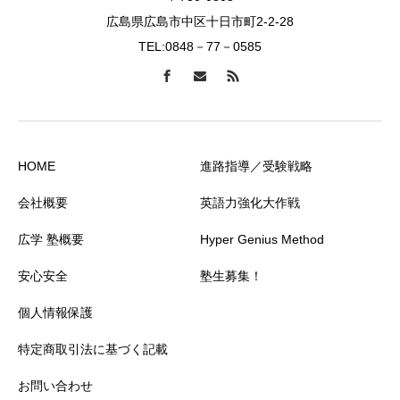
広島県広島市中区十日市町2-2-28
TEL:0848－77－0585
HOME
進路指導／受験戦略
会社概要
英語力強化大作戦
広学 塾概要
Hyper Genius Method
安心安全
塾生募集！
個人情報保護
特定商取引法に基づく記載
お問い合わせ