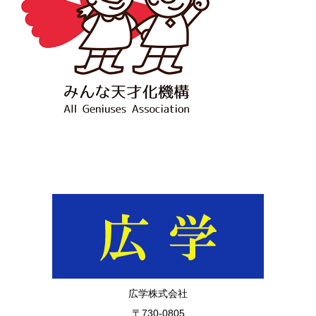
広学株式会社
〒730-0805