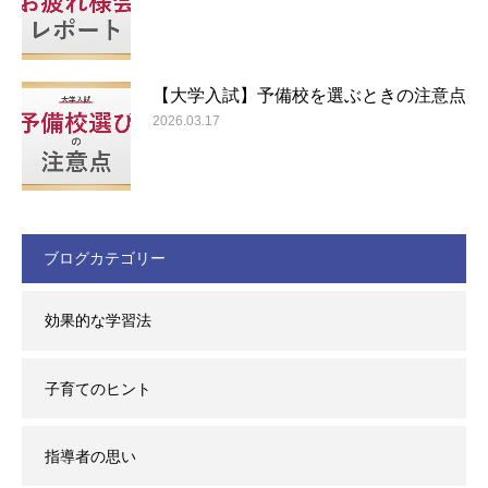
【大学入試】予備校を選ぶときの注意点
2026.03.17
ブログカテゴリー
効果的な学習法
子育てのヒント
指導者の思い