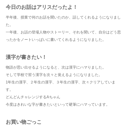
今日のお話はアリスだったよ！
半年後、授業で何のお話を聞いたのか、話してくれるようになりまし
た。
一年後、お話の登場人物やストーリー、それを聞いて、自分はどう思
ったかをノートいっぱいに書いてくれるようになりました。
漢字が書きたい！
物語が思い出せるようになると、次は漢字にハマりました。
そして学校で習う漢字を次々と覚えるようになりました。
1年生の漢字、２年生の漢字、３年生の漢字、次々クリアしていま
す。
どんどんチャレンジするAちゃん
今度はきれいな字が書きたいといって硬筆にハマっています。
お買い物ごっこ