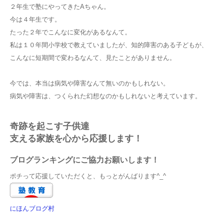
２年生で塾にやってきたAちゃん。
今は４年生です。
たった２年でこんなに変化があるなんて。
私は１０年間小学校で教えていましたが、知的障害のある子どもが、
こんなに短期間で変わるなんて、見たことがありません。
今では、本当は病気や障害なんて無いのかもしれない。
病気や障害は、つくられた幻想なのかもしれないと考えています。
奇跡を起こす子供達
支える家族を心から応援します！
ブログランキングにご協力お願いします！
ポチって応援していただくと、もっとがんばります^_^
にほんブログ村