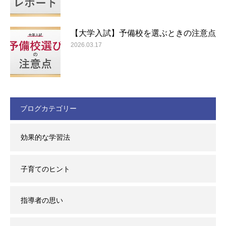
【大学入試】予備校を選ぶときの注意点
2026.03.17
ブログカテゴリー
効果的な学習法
子育てのヒント
指導者の思い