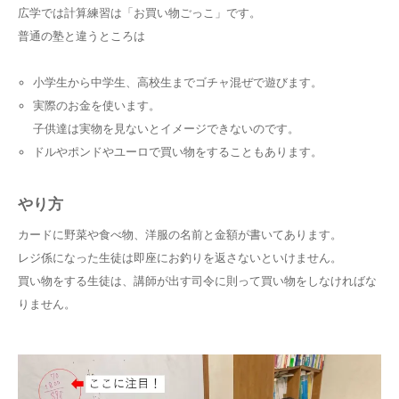
広学では計算練習は「お買い物ごっこ」です。
普通の塾と違うところは
小学生から中学生、高校生までゴチャ混ぜで遊びます。
実際のお金を使います。
子供達は実物を見ないとイメージできないのです。
ドルやポンドやユーロで買い物をすることもあります。
やり方
カードに野菜や食べ物、洋服の名前と金額が書いてあります。
レジ係になった生徒は即座にお釣りを返さないといけません。
買い物をする生徒は、講師が出す司令に則って買い物をしなければな
りません。