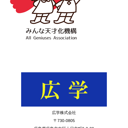
広学株式会社
〒730-0805