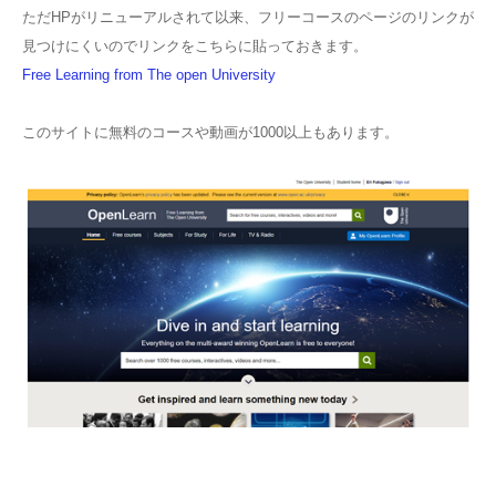
ただHPがリニューアルされて以来、フリーコースのページのリンクが
見つけにくいのでリンクをこちらに貼っておきます。
Free Learning from The open University
このサイトに無料のコースや動画が1000以上もあります。