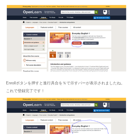
Enrollボタンを押すと進行具合を％で示すバーが表示されましたね。
これで登録完了です！