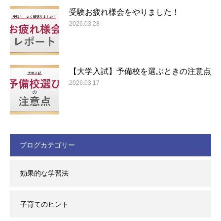
受験お疲れ様会をやりました！
2026.03.28
【大学入試】予備校を選ぶときの注意点
2026.03.17
ブログカテゴリー
効果的な学習法
子育てのヒント