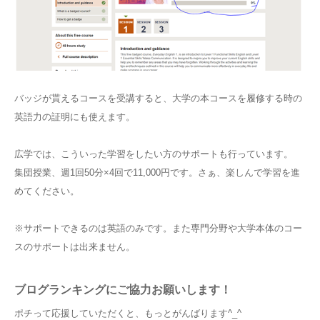
バッジが貰えるコースを受講すると、大学の本コースを履修する時の
英語力の証明にも使えます。
広学では、こういった学習をしたい方のサポートも行っています。
集団授業、週1回50分×4回で11,000円です。さぁ、楽しんで学習を進
めてください。
※サポートできるのは英語のみです。また専門分野や大学本体のコー
スのサポートは出来ません。
ブログランキングにご協力お願いします！
ポチって応援していただくと、もっとがんばります^_^