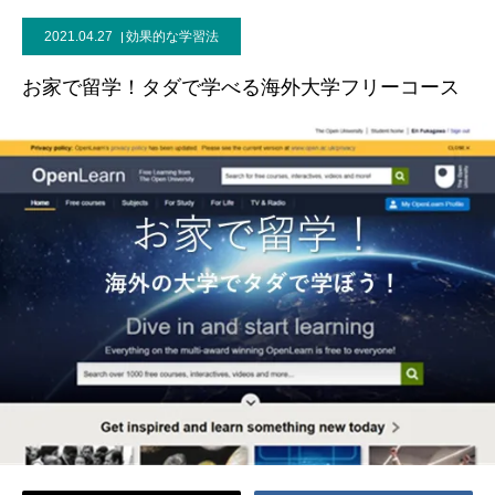
2021.04.27
効果的な学習法
ブログ
お家で留学！タダで学べる海外大学フリーコース