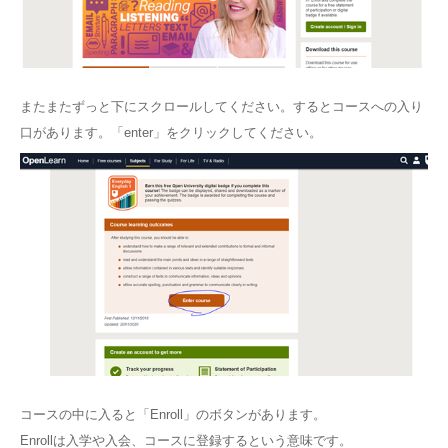
またまたずっと下にスクロールしてください。するとコースへの入り
口があります。「enter」をクリックしてください。
コースの中に入ると「Enroll」のボタンがあります。
Enrollは入学や入会、コースに登録するという意味です。