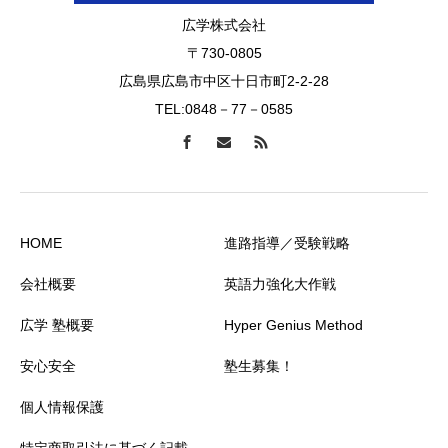
広学株式会社
〒730-0805
広島県広島市中区十日市町2-2-28
TEL:0848－77－0585
HOME
進路指導／受験戦略
会社概要
英語力強化大作戦
広学 塾概要
Hyper Genius Method
安心安全
塾生募集！
個人情報保護