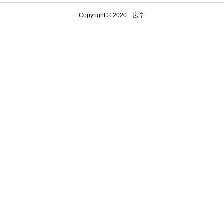
Copyright © 2020 広学