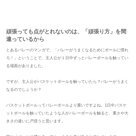
頑張っても点がとれないのは、「頑張り方」を間
違っているから
とあるバレーのマンガで、「バレーがうまくなるためにボールに慣れ
ろ！」ということで、主人公が１日中ずっとバレーボールを触ってい
る場面がありました。
ですが、主人公がバスケットボールを触っていたら？バレーがうまく
なるのでしょうか？
バスケットボールってバレーボールより重いですよね。1日中バスケ
ットボールを触っていたような人がバレーボールを触ると、重さや大
きさの違いに戸惑うと思います。