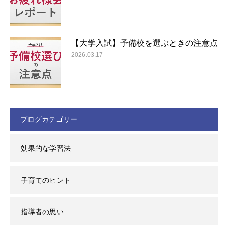
【大学入試】予備校を選ぶときの注意点
2026.03.17
ブログカテゴリー
効果的な学習法
子育てのヒント
指導者の思い