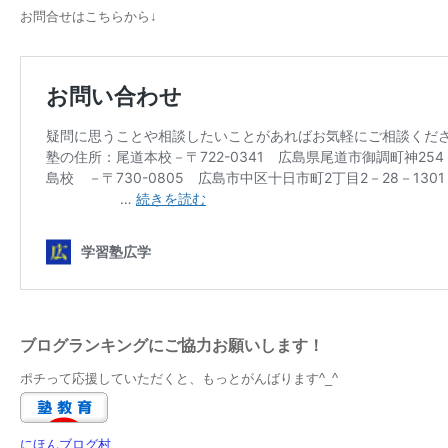
お問合せはこちらから↓
ブログランキングにご協力お願いします！
ポチって応援していただくと、もっとがんばります^_^
にほんブログ村