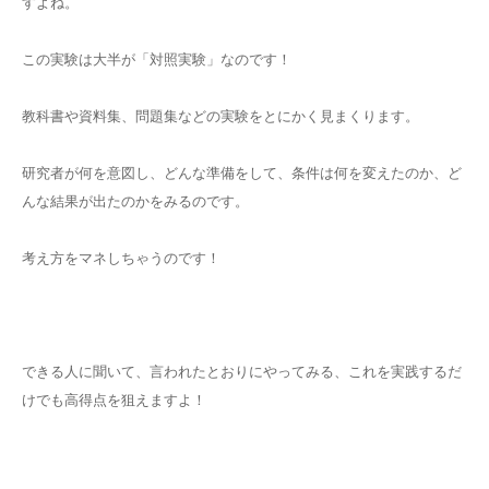
すよね。
この実験は大半が「対照実験」なのです！
教科書や資料集、問題集などの実験をとにかく見まくります。
研究者が何を意図し、どんな準備をして、条件は何を変えたのか、ど
んな結果が出たのかをみるのです。
考え方をマネしちゃうのです！
できる人に聞いて、言われたとおりにやってみる、これを実践するだ
けでも高得点を狙えますよ！