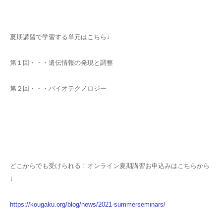
夏期講習で学習する単元はこちら↓
第１回・・・遺伝情報の発現と調整
第２回・・・バイオテクノロジー
どこからでも受けられる！オンライン夏期講習お申込みはこちらから
↓
https://kougaku.org/blog/news/2021-summerseminars/