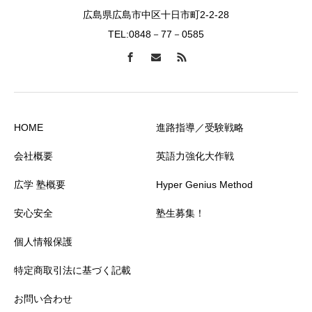
広島県広島市中区十日市町2-2-28
TEL:0848－77－0585
HOME
進路指導／受験戦略
会社概要
英語力強化大作戦
広学 塾概要
Hyper Genius Method
安心安全
塾生募集！
個人情報保護
特定商取引法に基づく記載
お問い合わせ