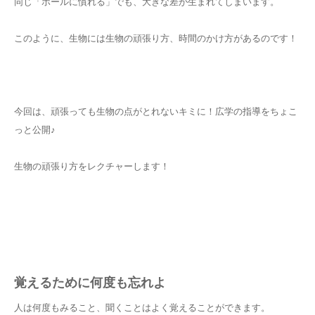
同じ「ボールに慣れる」でも、大きな差が生まれてしまいます。
このように、生物には生物の頑張り方、時間のかけ方があるのです！
今回は、頑張っても生物の点がとれないキミに！広学の指導をちょこ
っと公開♪
生物の頑張り方をレクチャーします！
覚えるために何度も忘れよ
人は何度もみること、聞くことはよく覚えることができます。