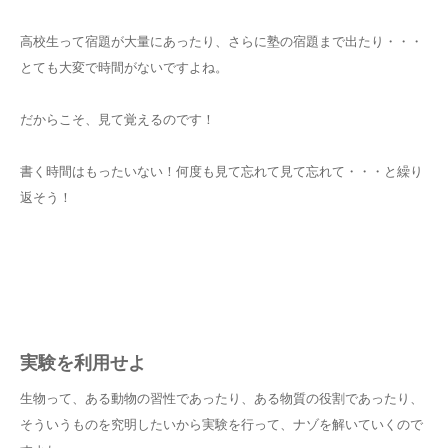
高校生って宿題が大量にあったり、さらに塾の宿題まで出たり・・・
とても大変で時間がないですよね。
だからこそ、見て覚えるのです！
書く時間はもったいない！何度も見て忘れて見て忘れて・・・と繰り
返そう！
実験を利用せよ
生物って、ある動物の習性であったり、ある物質の役割であったり、
そういうものを究明したいから実験を行って、ナゾを解いていくので