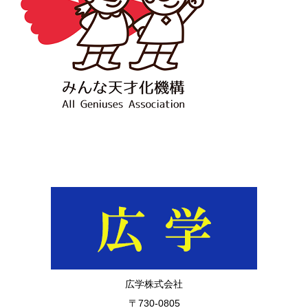
広学株式会社
〒730-0805