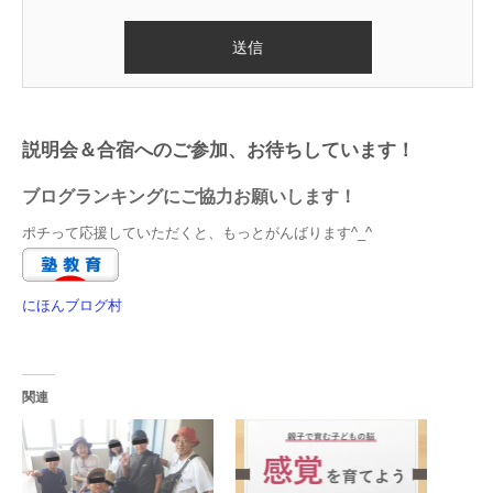
説明会＆合宿へのご参加、お待ちしています！
ブログランキングにご協力お願いします！
ポチって応援していただくと、もっとがんばります^_^
にほんブログ村
関連