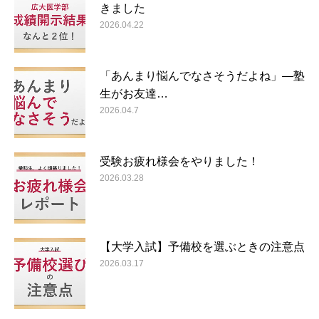
きました
2026.04.22
「あんまり悩んでなさそうだよね」―塾
生がお友達…
2026.04.7
受験お疲れ様会をやりました！
2026.03.28
【大学入試】予備校を選ぶときの注意点
2026.03.17