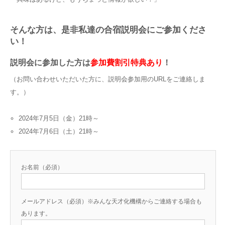
そんな方は、是非私達の合宿説明会にご参加くださ
い！
説明会に参加した方は
参加費割引特典あり
！
（お問い合わせいただいた方に、説明会参加用のURLをご連絡しま
す。）
2024年7月5日（金）21時～
2024年7月6日（土）21時～
お名前（必須）
メールアドレス（必須）※みんな天才化機構からご連絡する場合も
あります。