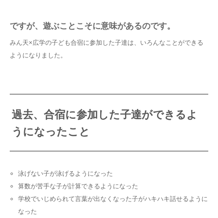
ですが、遊ぶことこそに意味があるのです。
みん天×広学の子ども合宿に参加した子達は、いろんなことができる
ようになりました。
過去、合宿に参加した子達ができるよ
うになったこと
泳げない子が泳げるようになった
算数が苦手な子が計算できるようになった
学校でいじめられて言葉が出なくなった子がハキハキ話せるように
なった