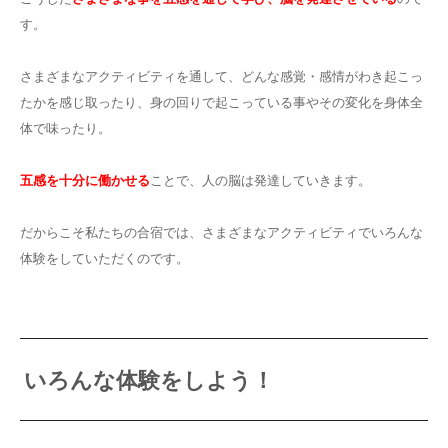
す。
さまざまなアクティビティを通して、どんな感覚・感情がわき起こっ
たかを感じ取ったり、身の回りで起こっている事やその変化を身体全
体で味ったり。
五感を十分に働かせる
ことで、人の脳は発達していきます。
だからこそ私たちの合宿では、さまざまなアクティビティでいろんな
体験をしていただくのです。
いろんな体験をしよう！