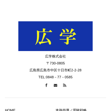
広学株式会社
〒730-0805
広島県広島市中区十日市町2-2-28
TEL:0848－77－0585
HOME
進路指導／受験戦略