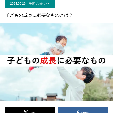
2024.06.29
子育てのヒント
ブログ
子どもの成長に必要なものとは？