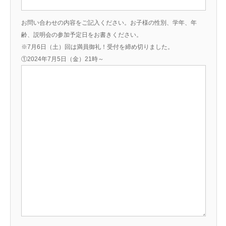
お問い合わせの内容をご記入ください。お子様の性別、学年、年
齢、説明会の参加予定日をお書きください。
※7月6日（土）回は満員御礼！受付を締め切りました。
①2024年7月5日（金）21時～