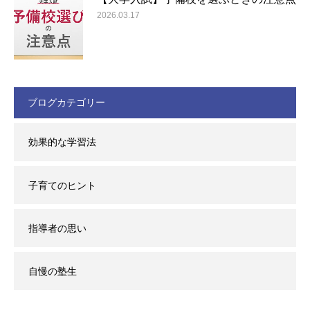
2026.03.17
ブログカテゴリー
効果的な学習法
子育てのヒント
指導者の思い
自慢の塾生