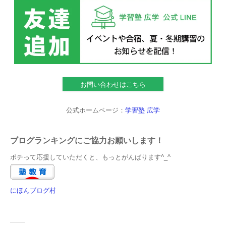
お問い合わせはこちら
公式ホームページ：
学習塾 広学
ブログランキングにご協力お願いします！
ポチって応援していただくと、もっとがんばります^_^
にほんブログ村