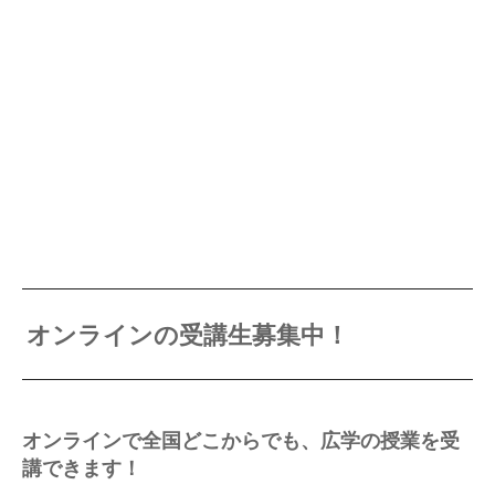
オンラインの受講生募集中！
オンラインで全国どこからでも、広学の授業を受
講できます！