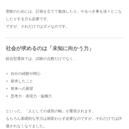
受験のためには、計画を立てて勉強したり、やるべき事を淡々とこな
したりする力も必要です。
ですが、それだけではダメなのです。
社会が求めるのは「未知に向かう力」
総合型選抜では、試験の点数だけでなく、
自分の経験や関心
探求したこと
将来への展望
思考力・表現力・協働力
といった、「人としての成長の軸」が重視されます。
もちろん基礎的な学力は相変わらず必要なのですが…それだけでは評
価されなくなりました。