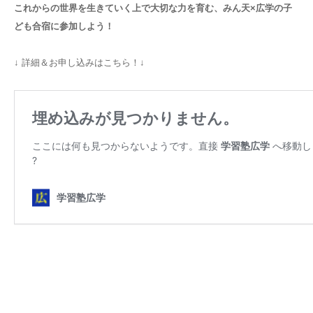
これからの世界を生きていく上で大切な力を育む、みん天×広学の子
ども合宿に参加しよう！
↓ 詳細＆お申し込みはこちら！↓