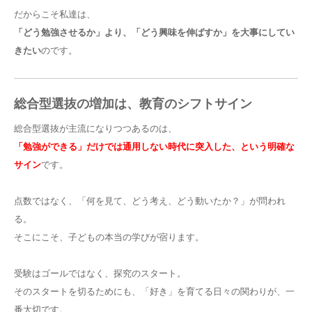
だからこそ私達は、
「どう勉強させるか」より、「どう興味を伸ばすか」を大事にしてい
きたい
のです。
総合型選抜の増加は、教育のシフトサイン
総合型選抜が主流になりつつあるのは、
「勉強ができる」だけでは通用しない時代に突入した、という明確な
サイン
です。
点数ではなく、「何を見て、どう考え、どう動いたか？」が問われ
る。
そこにこそ、子どもの本当の学びが宿ります。
受験はゴールではなく、探究のスタート。
そのスタートを切るためにも、「好き」を育てる日々の関わりが、一
番大切です。