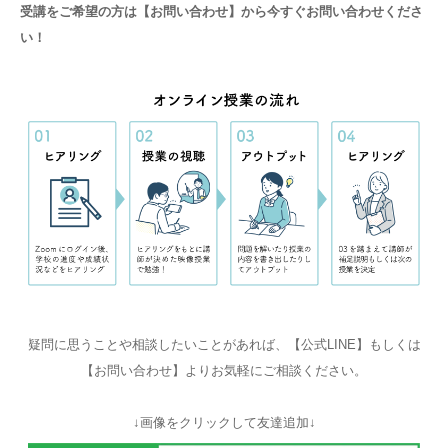
受講をご希望の方は【お問い合わせ】から今すぐお問い合わせくださ
い！
疑問に思うことや相談したいことがあれば、【公式LINE】もしくは
【お問い合わせ】よりお気軽にご相談ください。
↓画像をクリックして友達追加↓