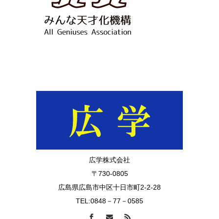
広学株式会社
〒730-0805
広島県広島市中区十日市町2-2-28
TEL:0848－77－0585