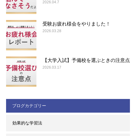
2026.04.7
受験お疲れ様会をやりました！
2026.03.28
【大学入試】予備校を選ぶときの注意点
2026.03.17
ブログカテゴリー
効果的な学習法