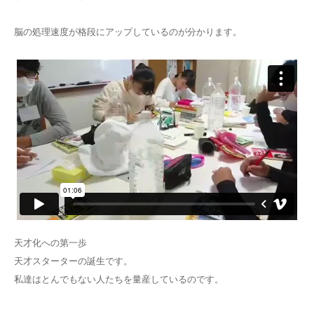
脳の処理速度が格段にアップしているのが分かります。
天才化への第一歩
天才スターターの誕生です。
私達はとんでもない人たちを量産しているのです。