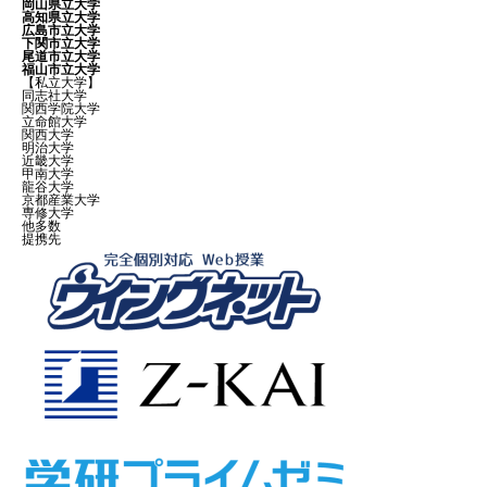
岡山県立大学
高知県立大学
広島市立大学
下関市立大学
尾道市立大学
福山市立大学
【私立大学】
同志社大学
関西学院大学
立命館大学
関西大学
明治大学
近畿大学
甲南大学
龍谷大学
京都産業大学
専修大学
他多数
提携先