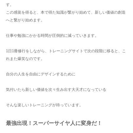
す。
この感覚を得ると、本で得た知識が繋がり始めて、新しい価値の創造
へと繋がり始めます。
仕事や勉強にかかる時間が圧倒的に減っていきます。
1日1冊修行をしながら、トレーニングサイトで次の段階に移ると、こ
れまた爆笑なのです。
自分の人生を自由にデザインするために
気付いたら新しい価値を次々生み出す大天才になっている
そんな楽しいトレーニングが待っています。
最強出現！スーパーサイヤ人に変身だ！