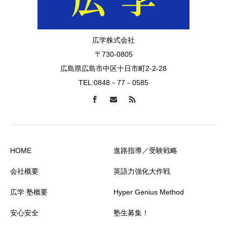
広学株式会社
〒730-0805
広島県広島市中区十日市町2-2-28
TEL:0848－77－0585
HOME
進路指導／受験戦略
会社概要
英語力強化大作戦
広学 塾概要
Hyper Genius Method
安心安全
塾生募集！