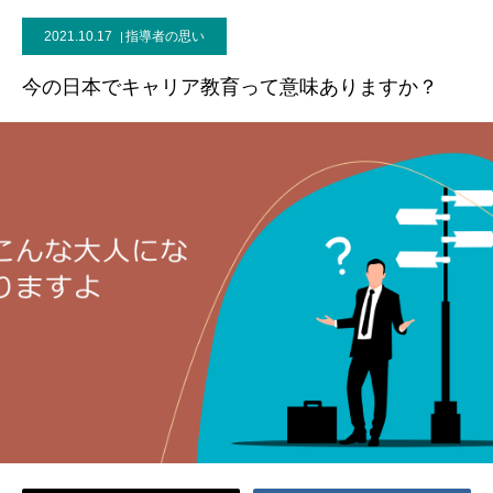
2021.10.17
指導者の思い
ブログ
今の日本でキャリア教育って意味ありますか？