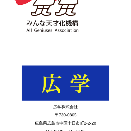
広学株式会社
〒730-0805
広島県広島市中区十日市町2-2-28