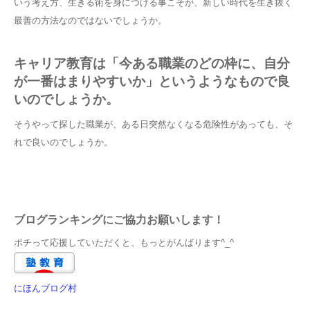
いう考え方、生きる術を身につける事こそが、新しい時代を生き抜く
最善の方法なのではないでしょうか。
キャリア教育は「今ある職業のどの枠に、自分
が一番はまりやすいか」というようなもので良
いのでしょうか。
そうやって探した職業が、ある日突然なくなる危険性があっても、そ
れで良いのでしょうか。
ブログランキングにご協力お願いします！
ポチって応援していただくと、もっとがんばります^_^
にほんブログ村