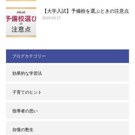
【大学入試】予備校を選ぶときの注意点
2026.03.17
ブログカテゴリー
効果的な学習法
子育てのヒント
指導者の思い
自慢の塾生