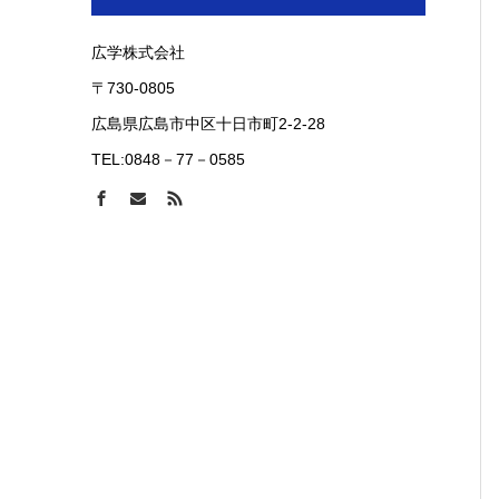
広学株式会社
〒730-0805
広島県広島市中区十日市町2-2-28
TEL:0848－77－0585