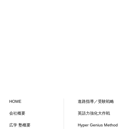
HOME
進路指導／受験戦略
会社概要
英語力強化大作戦
広学 塾概要
Hyper Genius Method