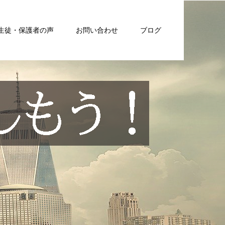
生徒・保護者の声
お問い合わせ
ブログ