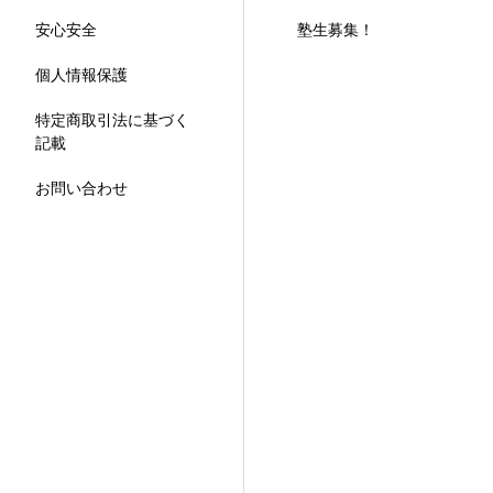
安心安全
塾生募集！
個人情報保護
特定商取引法に基づく
記載
お問い合わせ