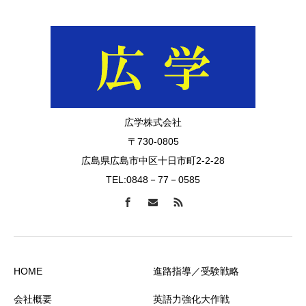
広学株式会社
〒730-0805
広島県広島市中区十日市町2-2-28
TEL:0848－77－0585
HOME
進路指導／受験戦略
会社概要
英語力強化大作戦