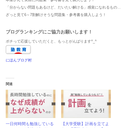
「分からない問題もあるけど、だいたい解ける」感覚になれるもの…
ざっと見て6～7割解けそうな問題集・参考書を購入しよう！
ブログランキングにご協力お願いします！
ポチって応援していただくと、もっとがんばります^_^
にほんブログ村
関連
一日何時間も勉強している
【大学受験】計画を立てよ