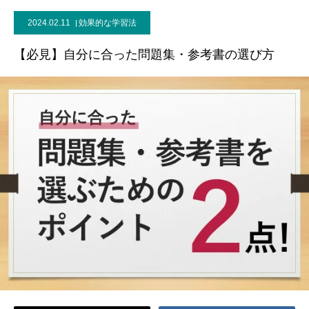
2024.02.11
効果的な学習法
ブログ
【必見】自分に合った問題集・参考書の選び方