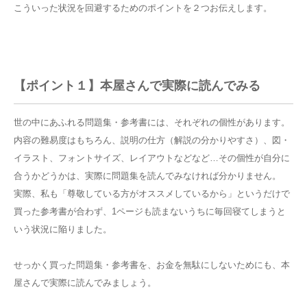
こういった状況を回避するためのポイントを２つお伝えします。
【ポイント１】本屋さんで実際に読んでみる
世の中にあふれる問題集・参考書には、それぞれの個性があります。
内容の難易度はもちろん、説明の仕方（解説の分かりやすさ）、図・
イラスト、フォントサイズ、レイアウトなどなど…その個性が自分に
合うかどうかは、実際に問題集を読んでみなければ分かりません。
実際、私も「尊敬している方がオススメしているから」というだけで
買った参考書が合わず、1ページも読まないうちに毎回寝てしまうと
いう状況に陥りました。
せっかく買った問題集・参考書を、お金を無駄にしないためにも、本
屋さんで実際に読んでみましょう。