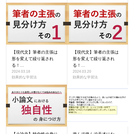
【現代文】筆者の主張は
【現代文】筆者の主張は
形を変えて繰り返され
形を変えて繰り返され
る！…
る！…
2024.03.18
2024.03.20
効果的な学習法
効果的な学習法