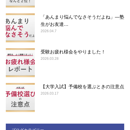
「あんまり悩んでなさそうだよね」―塾
生がお友達…
2026.04.7
受験お疲れ様会をやりました！
2026.03.28
【大学入試】予備校を選ぶときの注意点
2026.03.17