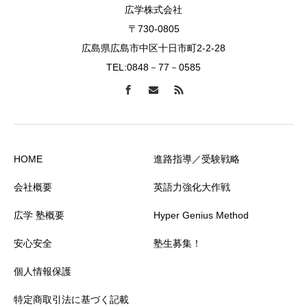
広学株式会社
〒730-0805
広島県広島市中区十日市町2-2-28
TEL:0848－77－0585
HOME
進路指導／受験戦略
会社概要
英語力強化大作戦
広学 塾概要
Hyper Genius Method
安心安全
塾生募集！
個人情報保護
特定商取引法に基づく記載