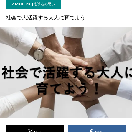
2023.01.23
指導者の思い
ブログ
社会で大活躍する大人に育てよう！