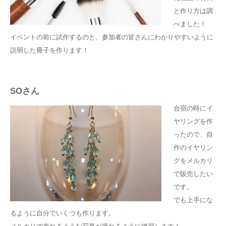
と作り方は調
べました！
イベントの前に試作するのと、参加者の皆さんにわかりやすいように
説明した冊子を作ります！
SOさん
合宿の時にイ
ヤリングを作
ったので、自
作のイヤリン
グをメルカリ
で販売したい
です。
でも上手にな
るように自分でいくつも作ります。