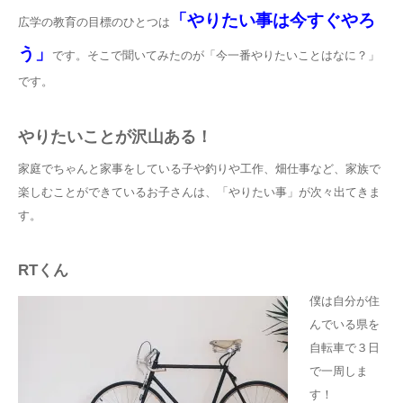
「やりたい事は今すぐやろ
広学の教育の目標のひとつは
う」
です。そこで聞いてみたのが「今一番やりたいことはなに？」
です。
やりたいことが沢山ある！
家庭でちゃんと家事をしている子や釣りや工作、畑仕事など、家族で
楽しむことができているお子さんは、「やりたい事」が次々出てきま
す。
RTくん
僕は自分が住
んでいる県を
自転車で３日
で一周しま
す！