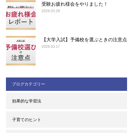
受験お疲れ様会をやりました！
2026.03.28
【大学入試】予備校を選ぶときの注意点
2026.03.17
ブログカテゴリー
効果的な学習法
子育てのヒント