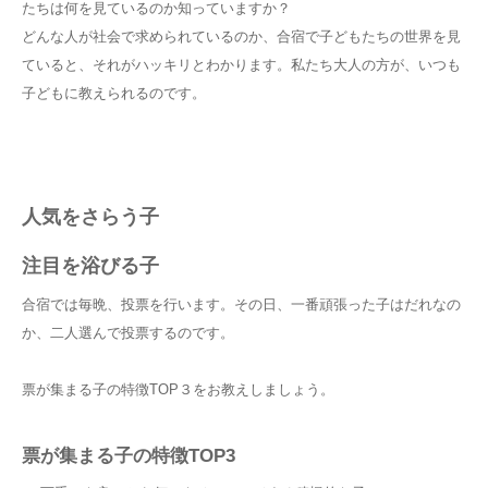
たちは何を見ているのか知っていますか？
どんな人が社会で求められているのか、合宿で子どもたちの世界を見
ていると、それがハッキリとわかります。私たち大人の方が、いつも
子どもに教えられるのです。
人気をさらう子
注目を浴びる子
合宿では毎晩、投票を行います。その日、一番頑張った子はだれなの
か、二人選んで投票するのです。
票が集まる子の特徴TOP３をお教えしましょう。
票が集まる子の特徴TOP3