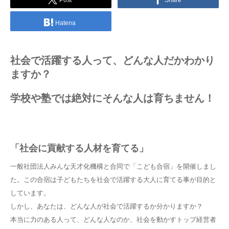
Post
Share
Hatena
社会で活躍する人って、どんな人だかわかり
ますか？
学校や塾では絶対にそんな人は育ちません！
「社会に貢献する人材を育てる」
一般社団法人みんな天才化機構と合同で「こども合宿」を開催しまし
た。この合宿は子どもたちを社会で活躍する大人に育てる事が目的と
しています。
しかし、あなたは、どんな人が社会で活躍するか分かりますか？
本当に力のある人って、どんな人なのか、社会を動かすトップ経営者