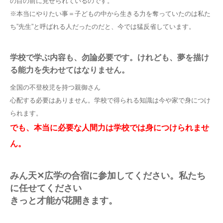
の目の前に見せられているのです。
※本当にやりたい事＝子どもの中から生きる力を奪っていたのは私た
ち”先生”と呼ばれる人だったのだと、今では猛反省しています。
学校で学ぶ内容も、勿論必要です。けれども、夢を描け
る能力を失わせてはなりません。
全国の不登校児を持つ親御さん
心配する必要はありません。学校で得られる知識は今や家で身につけ
られます。
でも、本当に必要な人間力は学校では身につけられませ
ん。
みん天✕広学の合宿に参加してください。私たち
に任せてください
きっと才能が花開きます。