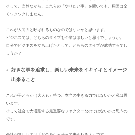
そして、当然ながら、これらの「やりたい事」を聞いても、周囲は全
くワクワクしません。
これが人間力と呼ばれるものなのではないかと思います。
ビジネスでは、どちらのタイプを企業はほしいと思うでしょうか。
自分でビジネスを立ち上げたとして、どちらのタイプが成功するでし
ょうか？
好きな事を追求し、楽しい未来をイキイキとイメージ
出来ること
これが子どもが（大人も）持つ、本当の生きる力ではないかと私は思
います。
そして社会で大活躍する最重要なファクターなのではないかと思うの
です。
会社がほしいのは「お金を引っ張って来られる人」です。