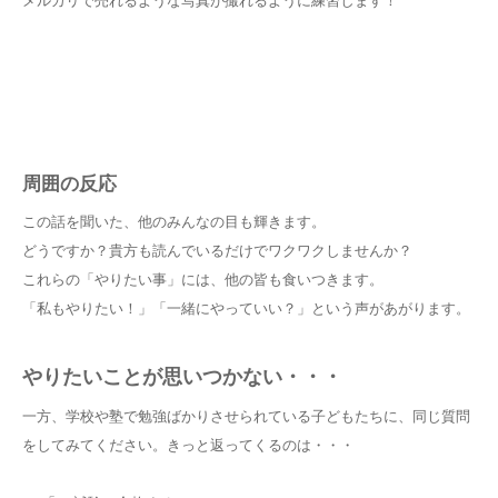
メルカリで売れるような写真が撮れるように練習します！
周囲の反応
この話を聞いた、他のみんなの目も輝きます。
どうですか？貴方も読んでいるだけでワクワクしませんか？
これらの「やりたい事」には、他の皆も食いつきます。
「私もやりたい！」「一緒にやっていい？」という声があがります。
やりたいことが思いつかない・・・
一方、学校や塾で勉強ばかりさせられている子どもたちに、同じ質問
をしてみてください。きっと返ってくるのは・・・